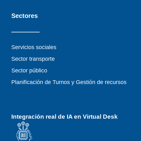
Sectores
Servicios sociales
Sector transporte
Sector público
Planificación de Turnos y Gestión de recursos
Integración real de IA en Virtual Desk