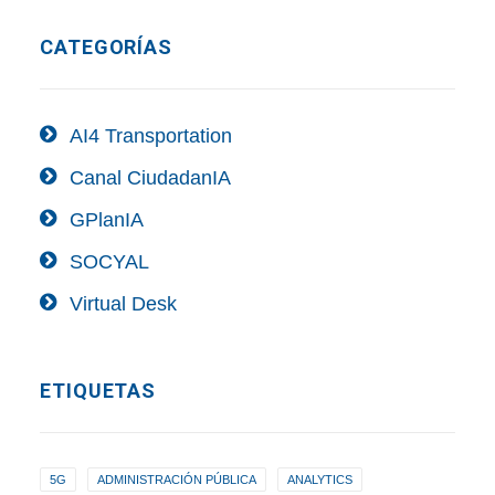
CATEGORÍAS
AI4 Transportation
Canal CiudadanIA
GPlanIA
SOCYAL
Virtual Desk
ETIQUETAS
5G
ADMINISTRACIÓN PÚBLICA
ANALYTICS