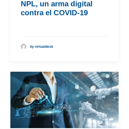
NPL, un arma digital
contra el COVID-19
by virtualdesk