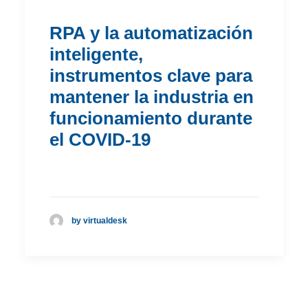
RPA y la automatización
inteligente,
instrumentos clave para
mantener la industria en
funcionamiento durante
el COVID-19
by virtualdesk