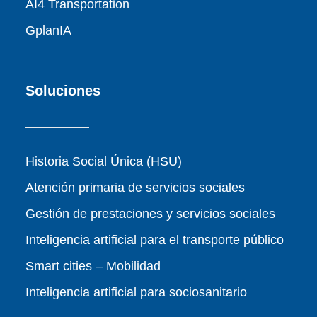
AI4 Transportation
GplanIA
Soluciones
Historia Social Única (HSU)
Atención primaria de servicios sociales
Gestión de prestaciones y servicios sociales
Inteligencia artificial para el transporte público
Smart cities – Mobilidad
Inteligencia artificial para sociosanitario