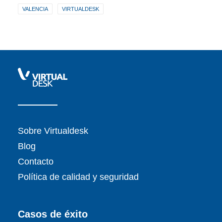
VALENCIA
VIRTUALDESK
Sobre Virtualdesk
Blog
Contacto
Política de calidad y seguridad
Casos de éxito