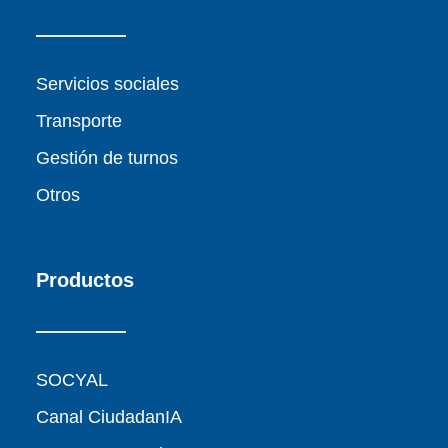
Servicios sociales
Transporte
Gestión de turnos
Otros
Productos
SOCYAL
Canal CiudadanIA